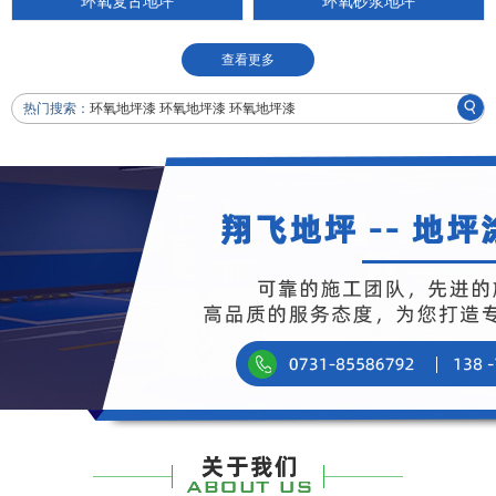
环氧复古地坪
环氧砂浆地坪
查看更多
热门搜索：
环氧地坪漆 环氧地坪漆 环氧地坪漆