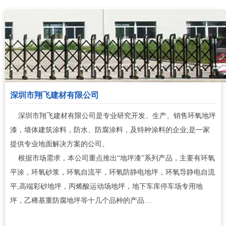
深圳市翔飞建材有限公司
深圳市翔飞建材有限公司是专业研究开发、生产、销售环氧地坪
漆，墙体建筑涂料，防水、防腐涂料，及特种涂料的企业;是一家
提供专业地面解决方案的公司。
根据市场需求，本公司重点推出“地坪漆”系列产品，主要有环氧
平涂，环氧砂浆，环氧自流平，环氧防静电地坪，环氧导静电自流
平,高端彩砂地坪，丙烯酸运动场地坪，地下车库停车场专用地
坪，乙稀基重防腐地坪等十几个品种的产品…