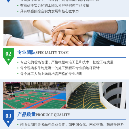
有着雄厚实力的施工团队和严格把控产品质量
具有很强的综合实力发展和核心竞争力
专业团队
02
SPECIALITY TEAM
专业化的现场管理，严格根据标准工艺和技术，把控工程质量
每个现场条件制定流一的施工流程和专业的地坪设计
每个施工人员上岗前均需严格的专业培训
产品质量
03
PRODUCT QUALITY
翔飞长期同著名品牌企业合作，如中国石化、南亚树指、荣昌等原料