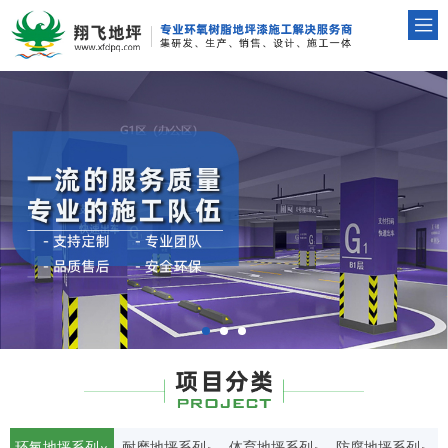
环氧地坪系列
耐磨地坪系列
体育地坪系列
防腐地坪系列