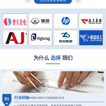
点击查看更多案例
为什么
选择
我们
行业经验
01
INDUSTRY EXPERIENCE
公司多年从事生产和经营，具有丰富的地坪施工经验