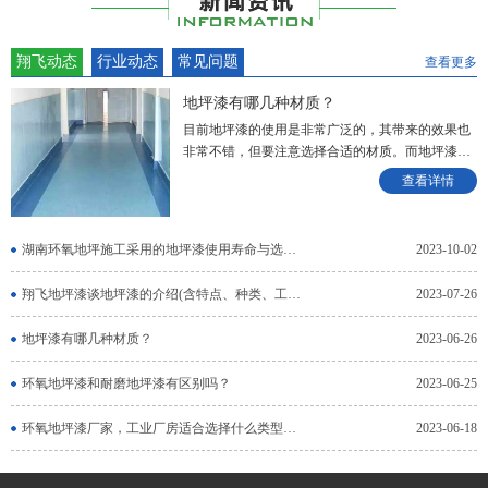
翔飞动态
行业动态
常见问题
查看更多
地坪漆有哪几种材质？
目前地坪漆的使用是非常广泛的，其带来的效果也
非常不错，但要注意选择合适的材质。而地坪漆有
几种材质
查看详情
湖南环氧地坪施工采用的地坪漆使用寿命与选择有何关联？
2023-10-02
翔飞地坪漆谈地坪漆的介绍(含特点、种类、工艺）
2023-07-26
地坪漆有哪几种材质？
2023-06-26
环氧地坪漆和耐磨地坪漆有区别吗？
2023-06-25
环氧地坪漆厂家，工业厂房适合选择什么类型的地坪？
2023-06-18