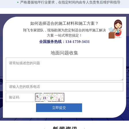
严格遵循地坪行业要求，在指定时间内由专人负责售后维护和指导
如何选择适合的施工材料和施工方案？
翔飞专家团队，现场勘测为您定制适合的地坪施工解决
方案 一站式帮您搞定！
全国服务热线：134-1759-3431
地面问题收集